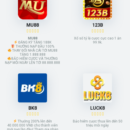
MU88
123B
MU88
Xổ số tỷ lệ cược cực cao 1 ăn
ĐĂNG KÝ TẶNG 188K
99.9k.
THƯỞNG NẠP ĐẦU 100%
THAY ĐỔI NHÀ CÁI TỚI MU88
TẶNG 1.888.888
BẢO HIỂM CƯỢC VÀ THƯỞNG
NẠP MỖI NGÀY LÊN TỚI 88.888.888
BK8
LUCK8
Thưởng 200% lên đến
Bảo hiểm cược thua lên đến 50
40.000.000 VNĐ cho thành viên
triệu mỗi ngày
mới nạp lần đầu! Tham gia nhận