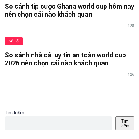
So sánh tip cược Ghana world cup hôm nay
nên chọn cái nào khách quan
125
vé số
So sánh nhà cái uy tín an toàn world cup
2026 nên chọn cái nào khách quan
126
Tìm kiếm
Tìm
kiếm