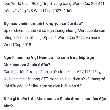
loại World Cup 1962 (2 trận), vòng bảng World Cup 2018 (1
trận) và vòng 1/8 World Cup 2022 (1 trận).
Đội nào chiếm ưu thế trong lịch sử đối đầu?
Spain chiếm ưu thế về số trận thắng, nhưng Morocco đã cân
bằng thành tích khi loại Spain ở World Cup 2022 và hòa ở
World Cup 2018.
Người hâm mộ Việt Nam có thể xem trực tiếp trận
Morocco vs Spain ở đâu?
Các trận đấu được phát trực tiếp trên kênh VTV, FPT Play,
K+ hoặc các nền tảng OTT. Ngoài ra, báo điện tử và mạng xã
hội đều cập nhật link xem và diễn biến trận đấu.
Điều gì khiến trận Morocco vs Spain được quan tâm đặc
biệt?