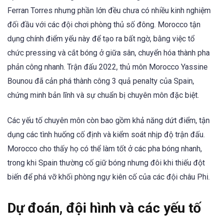
Ferran Torres nhưng phần lớn đều chưa có nhiều kinh nghiệm
đối đầu với các đội chơi phòng thủ số đông. Morocco tận
dụng chính điểm yếu này để tạo ra bất ngờ, bằng việc tổ
chức pressing và cắt bóng ở giữa sân, chuyển hóa thành pha
phản công nhanh. Trận đấu 2022, thủ môn Morocco Yassine
Bounou đã cản phá thành công 3 quả penalty của Spain,
chứng minh bản lĩnh và sự chuẩn bị chuyên môn đặc biệt.
Các yếu tố chuyên môn còn bao gồm khả năng dứt điểm, tận
dụng các tình huống cố định và kiểm soát nhịp độ trận đấu.
Morocco cho thấy họ có thể làm tốt ở các pha bóng nhanh,
trong khi Spain thường cố giữ bóng nhưng đôi khi thiếu đột
biến để phá vỡ khối phòng ngự kiên cố của các đội châu Phi.
Dự đoán, đội hình và các yếu tố