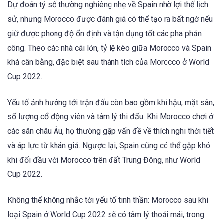
Dự đoán tỷ số thường nghiêng nhẹ về Spain nhờ lợi thế lịch
sử, nhưng Morocco được đánh giá có thể tạo ra bất ngờ nếu
giữ được phong độ ổn định và tận dụng tốt các pha phản
công. Theo các nhà cái lớn, tỷ lệ kèo giữa Morocco và Spain
khá cân bằng, đặc biệt sau thành tích của Morocco ở World
Cup 2022.
Yếu tố ảnh hưởng tới trận đấu còn bao gồm khí hậu, mặt sân,
số lượng cổ động viên và tâm lý thi đấu. Khi Morocco chơi ở
các sân châu Âu, họ thường gặp vấn đề về thích nghi thời tiết
và áp lực từ khán giả. Ngược lại, Spain cũng có thể gặp khó
khi đối đầu với Morocco trên đất Trung Đông, như World
Cup 2022.
Không thể không nhắc tới yếu tố tinh thần: Morocco sau khi
loại Spain ở World Cup 2022 sẽ có tâm lý thoải mái, trong