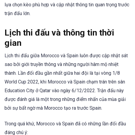
lựa chọn kèo phù hợp và cập nhật thông tin quan trọng trước
trận đấu lớn.
Lịch thi đấu và thông tin thời
gian
Lịch thi đấu giữa Morocco và Spain luôn được cập nhật sát
sao bởi giới truyền thông và những người hâm mộ nhiệt
thành. Lần đối đầu gần nhất giữa hai đội là tại vòng 1/8
World Cup 2022, khi Morocco và Spain chạm trán trên sân
Education City ở Qatar vào ngày 6/12/2022. Trận đấu này
được đánh giá là một trong những điểm nhấn của mùa giải
bởi sự bất ngờ mà Morocco tạo ra trước Spain.
Trong quá khứ, Morocco và Spain đã có những lần đối đầu
đáng chú ý: