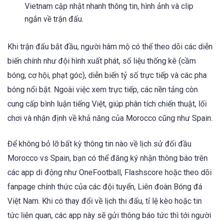
Vietnam cập nhật nhanh thông tin, hình ảnh và clip
ngắn về trận đấu.
Khi trận đấu bắt đầu, người hâm mộ có thể theo dõi các diễn
biến chính như đội hình xuất phát, số liệu thống kê (cầm
bóng, cơ hội, phạt góc), diễn biến tỷ số trực tiếp và các pha
bóng nổi bật. Ngoài việc xem trực tiếp, các nền tảng còn
cung cấp bình luận tiếng Việt, giúp phân tích chiến thuật, lối
chơi và nhận định về khả năng của Morocco cũng như Spain.
Để không bỏ lỡ bất kỳ thông tin nào về lịch sử đối đầu
Morocco vs Spain, bạn có thể đăng ký nhận thông báo trên
các app di động như OneFootball, Flashscore hoặc theo dõi
fanpage chính thức của các đội tuyển, Liên đoàn Bóng đá
Việt Nam. Khi có thay đổi về lịch thi đấu, tỉ lệ kèo hoặc tin
tức liên quan, các app này sẽ gửi thông báo tức thì tới người