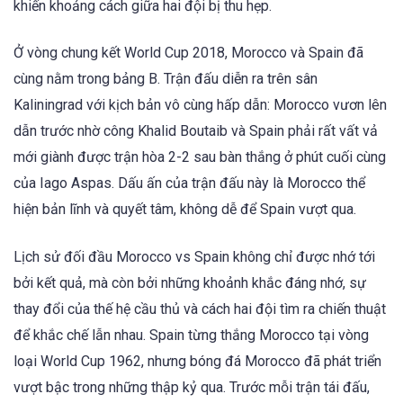
khiến khoảng cách giữa hai đội bị thu hẹp.
Ở vòng chung kết World Cup 2018, Morocco và Spain đã
cùng nằm trong bảng B. Trận đấu diễn ra trên sân
Kaliningrad với kịch bản vô cùng hấp dẫn: Morocco vươn lên
dẫn trước nhờ công Khalid Boutaib và Spain phải rất vất vả
mới giành được trận hòa 2-2 sau bàn thắng ở phút cuối cùng
của Iago Aspas. Dấu ấn của trận đấu này là Morocco thể
hiện bản lĩnh và quyết tâm, không dễ để Spain vượt qua.
Lịch sử đối đầu Morocco vs Spain không chỉ được nhớ tới
bởi kết quả, mà còn bởi những khoảnh khắc đáng nhớ, sự
thay đổi của thế hệ cầu thủ và cách hai đội tìm ra chiến thuật
để khắc chế lẫn nhau. Spain từng thắng Morocco tại vòng
loại World Cup 1962, nhưng bóng đá Morocco đã phát triển
vượt bậc trong những thập kỷ qua. Trước mỗi trận tái đấu,