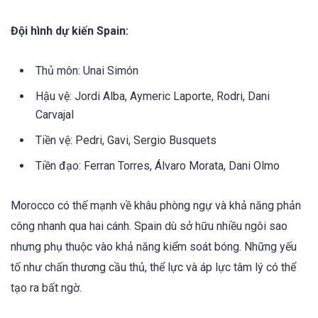
Đội hình dự kiến Spain:
Thủ môn: Unai Simón
Hậu vệ: Jordi Alba, Aymeric Laporte, Rodri, Dani
Carvajal
Tiền vệ: Pedri, Gavi, Sergio Busquets
Tiền đạo: Ferran Torres, Álvaro Morata, Dani Olmo
Morocco có thế mạnh về khâu phòng ngự và khả năng phản
công nhanh qua hai cánh. Spain dù sở hữu nhiều ngôi sao
nhưng phụ thuộc vào khả năng kiểm soát bóng. Những yếu
tố như chấn thương cầu thủ, thể lực và áp lực tâm lý có thể
tạo ra bất ngờ.