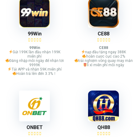
99Win
CE88
99Win
CE88
Gửi 199K lần đầu nhận 199K
nạp đầu tặng ngay 388K
miễn phí
hoàn cược cực cao 2%
Đăng nhập mỗi ngày để nhận tới
trải nghiệm vòng quay may mắn
9999K
lì xì miễn phí mỗi ngày
Tải APP và nhận 59K miễn phí
Hoàn trả lên đến 3.3%！
ONBET
QH88