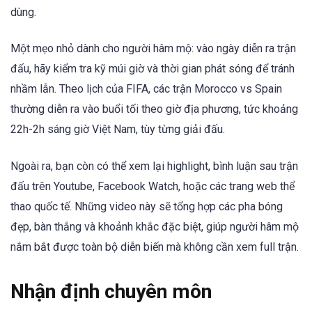
dùng.
Một mẹo nhỏ dành cho người hâm mộ: vào ngày diễn ra trận
đấu, hãy kiểm tra kỹ múi giờ và thời gian phát sóng để tránh
nhầm lẫn. Theo lịch của FIFA, các trận Morocco vs Spain
thường diễn ra vào buổi tối theo giờ địa phương, tức khoảng
22h-2h sáng giờ Việt Nam, tùy từng giải đấu.
Ngoài ra, bạn còn có thể xem lại highlight, bình luận sau trận
đấu trên Youtube, Facebook Watch, hoặc các trang web thể
thao quốc tế. Những video này sẽ tổng hợp các pha bóng
đẹp, bàn thắng và khoảnh khắc đặc biệt, giúp người hâm mộ
nắm bắt được toàn bộ diễn biến mà không cần xem full trận.
Nhận định chuyên môn