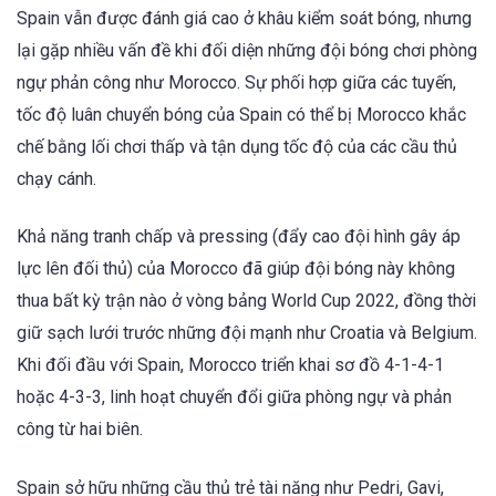
Spain vẫn được đánh giá cao ở khâu kiểm soát bóng, nhưng
lại gặp nhiều vấn đề khi đối diện những đội bóng chơi phòng
ngự phản công như Morocco. Sự phối hợp giữa các tuyến,
tốc độ luân chuyển bóng của Spain có thể bị Morocco khắc
chế bằng lối chơi thấp và tận dụng tốc độ của các cầu thủ
chạy cánh.
Khả năng tranh chấp và pressing (đẩy cao đội hình gây áp
lực lên đối thủ) của Morocco đã giúp đội bóng này không
thua bất kỳ trận nào ở vòng bảng World Cup 2022, đồng thời
giữ sạch lưới trước những đội mạnh như Croatia và Belgium.
Khi đối đầu với Spain, Morocco triển khai sơ đồ 4-1-4-1
hoặc 4-3-3, linh hoạt chuyển đổi giữa phòng ngự và phản
công từ hai biên.
Spain sở hữu những cầu thủ trẻ tài năng như Pedri, Gavi,