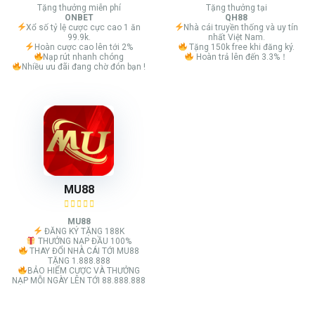
Tặng thưởng miễn phí
Tặng thưởng tại
ONBET
QH88
Xổ số tỷ lệ cược cực cao 1 ăn
Nhà cái truyền thống và uy tín
99.9k.
nhất Việt Nam.
Hoàn cược cao lên tới 2%
Tặng 150k free khi đăng ký.
Nạp rút nhanh chóng
Hoàn trả lên đến 3.3%！
Nhiều ưu đãi đang chờ đón bạn !
MU88
MU88
ĐĂNG KÝ TẶNG 188K
THƯỞNG NẠP ĐẦU 100%
THAY ĐỔI NHÀ CÁI TỚI MU88
TẶNG 1.888.888
BẢO HIỂM CƯỢC VÀ THƯỞNG
NẠP MỖI NGÀY LÊN TỚI 88.888.888