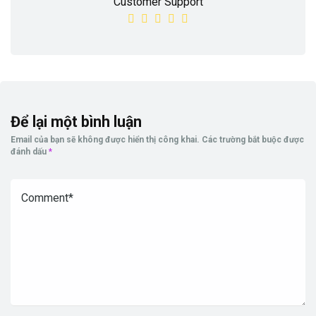
Customer Support
Để lại một bình luận
Email của bạn sẽ không được hiển thị công khai.
Các trường bắt buộc được
đánh dấu
*