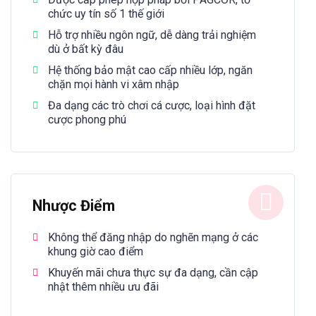
chức uy tín số 1 thế giới
Hỗ trợ nhiều ngôn ngữ, dễ dàng trải nghiệm
dù ở bất kỳ đâu
Hệ thống bảo mật cao cấp nhiều lớp, ngăn
chặn mọi hành vi xâm nhập
Đa dạng các trò chơi cá cược, loại hình đặt
cược phong phú
Nhược Điểm
Không thể đăng nhập do nghẽn mạng ở các
khung giờ cao điểm
Khuyến mãi chưa thực sự đa dạng, cần cập
nhật thêm nhiều ưu đãi