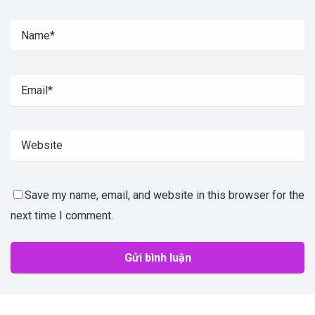
Save my name, email, and website in this browser for the
next time I comment.