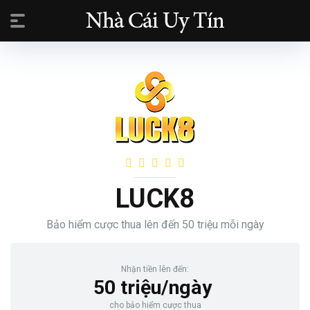
LUCK8
Bảo hiểm cược thua lên đến 50 triệu mỗi ngày
Nhận tiền lên đến:
50 triệu/ngày
cho bảo hiểm cược thua