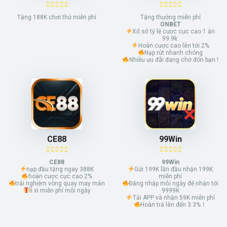
Tặng 188K chơi thử miễn phí
Tặng thưởng miễn phí
ONBET
Xổ số tỷ lệ cược cực cao 1 ăn
99.9k.
Hoàn cược cao lên tới 2%
Nạp rút nhanh chóng
Nhiều ưu đãi đang chờ đón bạn !
CE88
99Win
CE88
99Win
nạp đầu tặng ngay 388K
Gửi 199K lần đầu nhận 199K
hoàn cược cực cao 2%
miễn phí
trải nghiệm vòng quay may mắn
Đăng nhập mỗi ngày để nhận tới
lì xì miễn phí mỗi ngày
9999K
Tải APP và nhận 59K miễn phí
Hoàn trả lên đến 3.3%！