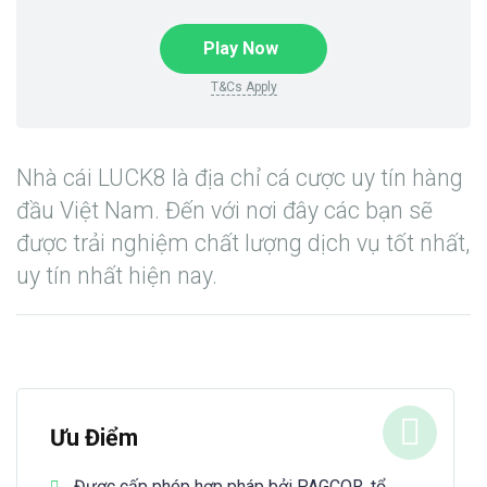
Play Now
T&Cs Apply
Nhà cái LUCK8 là địa chỉ cá cược uy tín hàng
đầu Việt Nam. Đến với nơi đây các bạn sẽ
được trải nghiệm chất lượng dịch vụ tốt nhất,
uy tín nhất hiện nay.
Ưu Điểm
Được cấp phép hợp pháp bởi PAGCOR, tổ