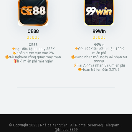
CE88
99Win
CE88
99Win
nạp đầu tặng ngay 388K
Gửi 199K lần đầu nhận 199K
hoàn cược cực cao 2%
miễn phí
trải nghiệm vòng quay may mắn
Đăng nhập mỗi ngày để nhận tới
lì xì miễn phí mỗi ngày
9999K
Tải APP và nhận 59K miễn phí
Hoàn trả lên đến 3.3%！
© Copyright 2023 | Nhà cái tặng tiền . All Rights Reserved| Telegram：
@Nhacai8899