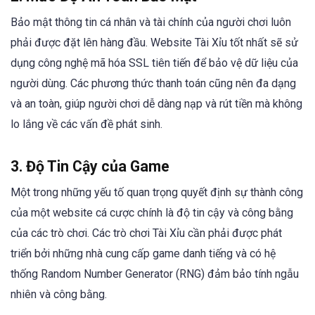
Bảo mật thông tin cá nhân và tài chính của người chơi luôn
phải được đặt lên hàng đầu. Website Tài Xỉu tốt nhất sẽ sử
dụng công nghệ mã hóa SSL tiên tiến để bảo vệ dữ liệu của
người dùng. Các phương thức thanh toán cũng nên đa dạng
và an toàn, giúp người chơi dễ dàng nạp và rút tiền mà không
lo lắng về các vấn đề phát sinh.
3. Độ Tin Cậy của Game
Một trong những yếu tố quan trọng quyết định sự thành công
của một website cá cược chính là độ tin cậy và công bằng
của các trò chơi. Các trò chơi Tài Xỉu cần phải được phát
triển bởi những nhà cung cấp game danh tiếng và có hệ
thống Random Number Generator (RNG) đảm bảo tính ngẫu
nhiên và công bằng.