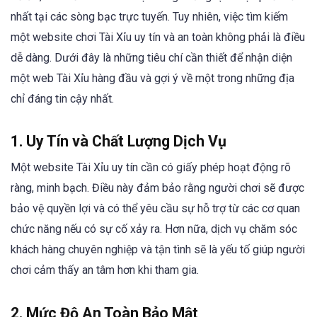
nhất tại các sòng bạc trực tuyến. Tuy nhiên, việc tìm kiếm
một website chơi Tài Xỉu uy tín và an toàn không phải là điều
dễ dàng. Dưới đây là những tiêu chí cần thiết để nhận diện
một web Tài Xỉu hàng đầu và gợi ý về một trong những địa
chỉ đáng tin cậy nhất.
1. Uy Tín và Chất Lượng Dịch Vụ
Một website Tài Xỉu uy tín cần có giấy phép hoạt động rõ
ràng, minh bạch. Điều này đảm bảo rằng người chơi sẽ được
bảo vệ quyền lợi và có thể yêu cầu sự hỗ trợ từ các cơ quan
chức năng nếu có sự cố xảy ra. Hơn nữa, dịch vụ chăm sóc
khách hàng chuyên nghiệp và tận tình sẽ là yếu tố giúp người
chơi cảm thấy an tâm hơn khi tham gia.
2. Mức Độ An Toàn Bảo Mật