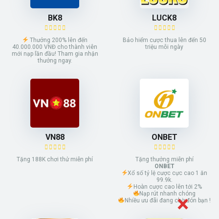
BK8
LUCK8
Thưởng 200% lên đến
Bảo hiểm cược thua lên đến 50
40.000.000 VNĐ cho thành viên
triệu mỗi ngày
mới nạp lần đầu! Tham gia nhận
thưởng ngay.
VN88
ONBET
Tặng 188K chơi thử miễn phí
Tặng thưởng miễn phí
ONBET
Xổ số tỷ lệ cược cực cao 1 ăn
99.9k.
Hoàn cược cao lên tới 2%
Nạp rút nhanh chóng
Nhiều ưu đãi đang chờ đón bạn !