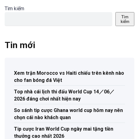
Tìm kiếm
Tìm
kiếm
Tin mới
Xem trận Morocco vs Haiti chiếu trên kênh nào
cho fan bóng đá Việt
Top nhà cái lịch thi đấu World Cup 14／06／
2026 đáng chơi nhất hiện nay
So sánh tip cược Ghana world cup hôm nay nên
chọn cái nào khách quan
Tip cược Iran World Cup ngày mai tặng tiền
thưởng cao nhất 2026