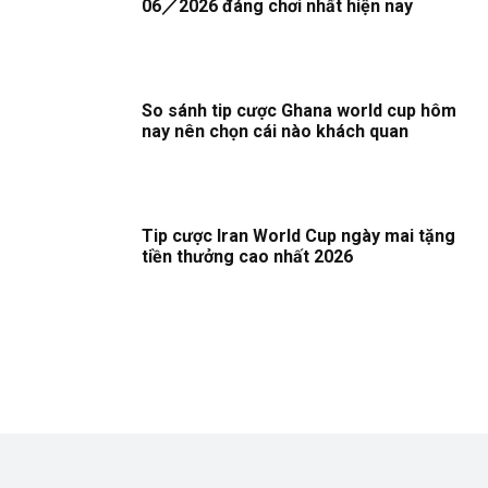
06／2026 đáng chơi nhất hiện nay
So sánh tip cược Ghana world cup hôm
nay nên chọn cái nào khách quan
Tip cược Iran World Cup ngày mai tặng
tiền thưởng cao nhất 2026