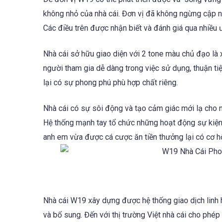
không nhỏ của nhà cái. Đơn vị đã không ngừng cập nh
Các điều trên được nhận biết và đánh giá qua nhiều 
Nhà cái sở hữu giao diện với 2 tone màu chủ đạo là 
người tham gia dễ dàng trong việc sử dụng, thuận ti
lại có sự phong phú phù hợp chất riêng.
Nhà cái có sự sôi động và tạo cảm giác mới lạ cho n
Hệ thống mạnh tay tổ chức những hoạt động sự kiện h
anh em vừa được cá cược ăn tiền thưởng lại có cơ hộ
Nhà cái W19 xây dựng được hệ thống giao dịch linh h
và bổ sung. Đến với thị trường Việt nhà cái cho phé