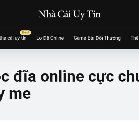
hà cái uy tín
Lô Đề Online
Game Bài Đổi Thưởng
Thể
c đĩa online cực ch
ay me