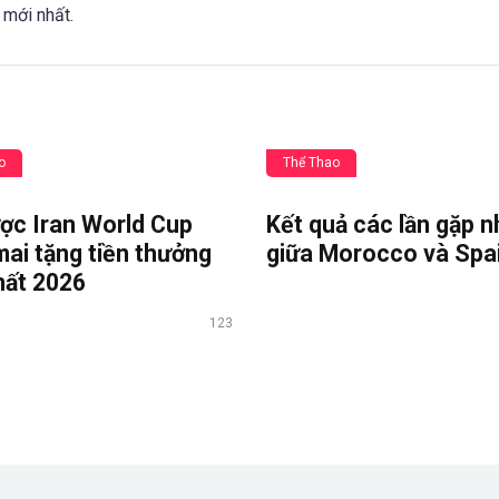
 mới nhất.
o
Thể Thao
ược Iran World Cup
Kết quả các lần gặp 
ai tặng tiền thưởng
giữa Morocco và Spa
hất 2026
123