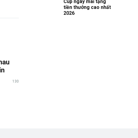
Cup ngày mai tặng
tiền thưởng cao nhất
2026
nhau
in
130