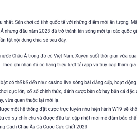
u nhất. Sân chơi có tính quốc tế với những điểm mới ấn tượng. M
u Á nhưng đầu năm 2023 đã trở thành làn sóng mới tại các quốc g
tần tật nội dung chia sẻ sau đây.
 nước Châu Á trong đó có Việt Nam. Xuyên suốt thời gian vừa qua
 Theo ghi nhận đã có hàng triệu lượt tải app và truy cập tham gia
i bật có thể kể đến như: casino live sòng bài đẳng cấp, hoạt động
hơi cực lớn, xổ số chính thức, đánh cược bàn cờ hay bắn cá đặc 
y, vừa quen thuộc lại mới lạ.
 được một hệ thống đặt cược trực tuyến như hiện hành W19 sẽ kh
 đều có sự chỉn chu và được đầu tư, cập nhật mới mẻ đảm bảo chấ