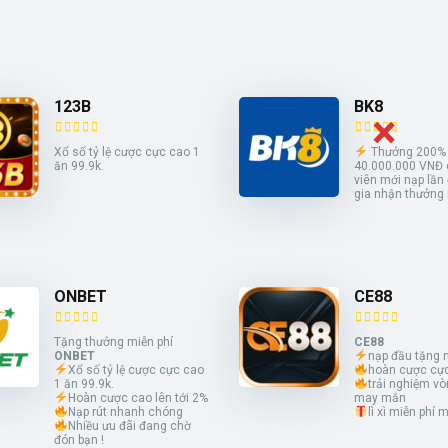
123B
BK8
Xổ số tỷ lệ cược cực cao 1
Thưởng 200% 
ăn 99.9k.
40.000.000 VNĐ 
viên mới nạp lần
gia nhận thưởng 
ONBET
CE88
Tặng thưởng miễn phí
CE88
ONBET
nạp đầu tặng 
Xổ số tỷ lệ cược cực cao
hoàn cược cự
1 ăn 99.9k.
trải nghiệm v
Hoàn cược cao lên tới 2%
may mắn
Nạp rút nhanh chóng
lì xì miễn phí 
Nhiều ưu đãi đang chờ
đón bạn !