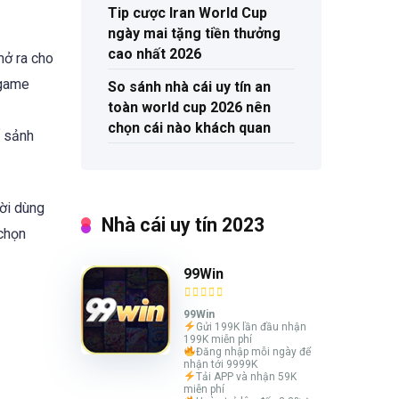
Tip cược Iran World Cup
ngày mai tặng tiền thưởng
cao nhất 2026
mở ra cho
 game
So sánh nhà cái uy tín an
toàn world cup 2026 nên
chọn cái nào khách quan
ố sảnh
ười dùng
Nhà cái uy tín 2023
 chọn
99Win
99Win
Gửi 199K lần đầu nhận
199K miễn phí
Đăng nhập mỗi ngày để
nhận tới 9999K
Tải APP và nhận 59K
miễn phí