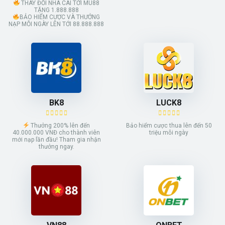
THAY ĐỔI NHÀ CÁI TỚI MU88
TẶNG 1.888.888
BẢO HIỂM CƯỢC VÀ THƯỞNG
NẠP MỖI NGÀY LÊN TỚI 88.888.888
BK8
LUCK8
Thưởng 200% lên đến
Bảo hiểm cược thua lên đến 50
40.000.000 VNĐ cho thành viên
triệu mỗi ngày
mới nạp lần đầu! Tham gia nhận
thưởng ngay.