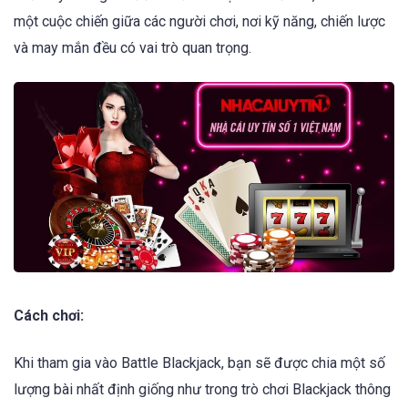
một cuộc chiến giữa các người chơi, nơi kỹ năng, chiến lược
và may mắn đều có vai trò quan trọng.
Cách chơi:
Khi tham gia vào Battle Blackjack, bạn sẽ được chia một số
lượng bài nhất định giống như trong trò chơi Blackjack thông