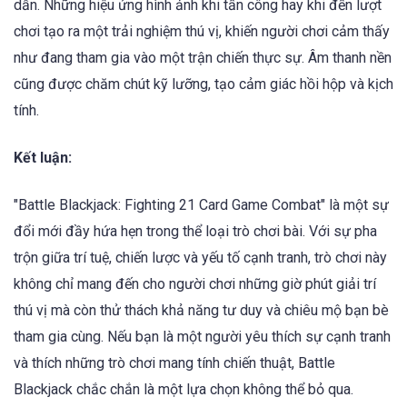
dẫn. Những hiệu ứng hình ảnh khi tấn công hay khi đến lượt
chơi tạo ra một trải nghiệm thú vị, khiến người chơi cảm thấy
như đang tham gia vào một trận chiến thực sự. Âm thanh nền
cũng được chăm chút kỹ lưỡng, tạo cảm giác hồi hộp và kịch
tính.
Kết luận:
"Battle Blackjack: Fighting 21 Card Game Combat" là một sự
đổi mới đầy hứa hẹn trong thể loại trò chơi bài. Với sự pha
trộn giữa trí tuệ, chiến lược và yếu tố cạnh tranh, trò chơi này
không chỉ mang đến cho người chơi những giờ phút giải trí
thú vị mà còn thử thách khả năng tư duy và chiêu mộ bạn bè
tham gia cùng. Nếu bạn là một người yêu thích sự cạnh tranh
và thích những trò chơi mang tính chiến thuật, Battle
Blackjack chắc chắn là một lựa chọn không thể bỏ qua.