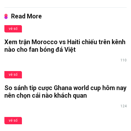
Read More
vé số
Xem trận Morocco vs Haiti chiếu trên kênh
nào cho fan bóng đá Việt
110
vé số
So sánh tip cược Ghana world cup hôm nay
nên chọn cái nào khách quan
124
vé số