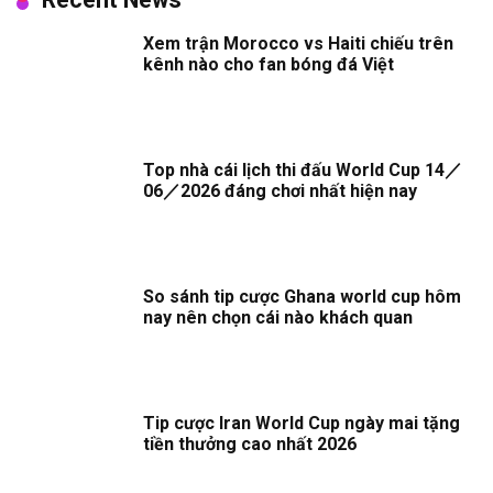
Xem trận Morocco vs Haiti chiếu trên
kênh nào cho fan bóng đá Việt
Top nhà cái lịch thi đấu World Cup 14／
06／2026 đáng chơi nhất hiện nay
So sánh tip cược Ghana world cup hôm
nay nên chọn cái nào khách quan
Tip cược Iran World Cup ngày mai tặng
tiền thưởng cao nhất 2026