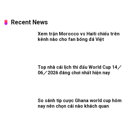
Recent News
Xem trận Morocco vs Haiti chiếu trên
kênh nào cho fan bóng đá Việt
Top nhà cái lịch thi đấu World Cup 14／
06／2026 đáng chơi nhất hiện nay
So sánh tip cược Ghana world cup hôm
nay nên chọn cái nào khách quan