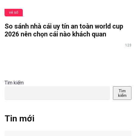
vé số
So sánh nhà cái uy tín an toàn world cup
2026 nên chọn cái nào khách quan
123
Tìm kiếm
Tìm
kiếm
Tin mới