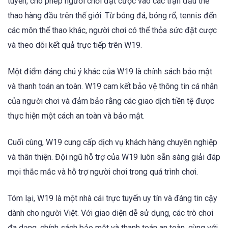
tuyến, cho phép người chơi đặt cược vào các trận đấu thể
thao hàng đầu trên thế giới. Từ bóng đá, bóng rổ, tennis đến
các môn thể thao khác, người chơi có thể thỏa sức đặt cược
và theo dõi kết quả trực tiếp trên W19.
Một điểm đáng chú ý khác của W19 là chính sách bảo mật
và thanh toán an toàn. W19 cam kết bảo vệ thông tin cá nhân
của người chơi và đảm bảo rằng các giao dịch tiền tệ được
thực hiện một cách an toàn và bảo mật.
Cuối cùng, W19 cung cấp dịch vụ khách hàng chuyên nghiệp
và thân thiện. Đội ngũ hỗ trợ của W19 luôn sẵn sàng giải đáp
mọi thắc mắc và hỗ trợ người chơi trong quá trình chơi.
Tóm lại, W19 là một nhà cái trực tuyến uy tín và đáng tin cậy
dành cho người Việt. Với giao diện dễ sử dụng, các trò chơi
đa dạng, chính sách bảo mật và thanh toán an toàn, cùng với