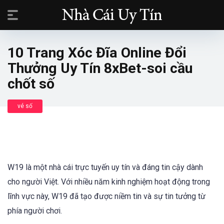
10 Trang Xóc Đĩa Online Đổi
Thưởng Uy Tín 8xBet-soi cầu
chốt số
vé số
W19 là một nhà cái trực tuyến uy tín và đáng tin cậy dành
cho người Việt. Với nhiều năm kinh nghiệm hoạt động trong
lĩnh vực này, W19 đã tạo được niềm tin và sự tin tưởng từ
phía người chơi.