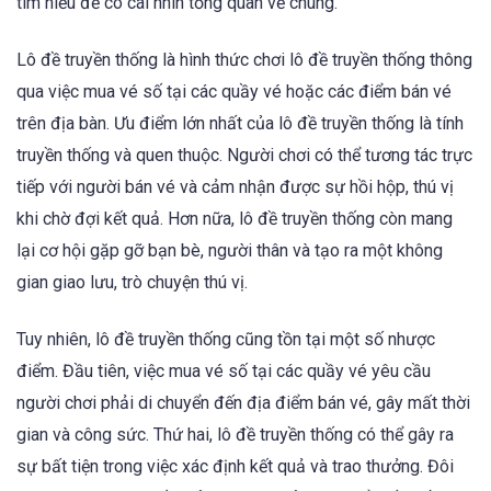
tìm hiểu để có cái nhìn tổng quan về chúng.
Lô đề truyền thống là hình thức chơi lô đề truyền thống thông
qua việc mua vé số tại các quầy vé hoặc các điểm bán vé
trên địa bàn. Ưu điểm lớn nhất của lô đề truyền thống là tính
truyền thống và quen thuộc. Người chơi có thể tương tác trực
tiếp với người bán vé và cảm nhận được sự hồi hộp, thú vị
khi chờ đợi kết quả. Hơn nữa, lô đề truyền thống còn mang
lại cơ hội gặp gỡ bạn bè, người thân và tạo ra một không
gian giao lưu, trò chuyện thú vị.
Tuy nhiên, lô đề truyền thống cũng tồn tại một số nhược
điểm. Đầu tiên, việc mua vé số tại các quầy vé yêu cầu
người chơi phải di chuyển đến địa điểm bán vé, gây mất thời
gian và công sức. Thứ hai, lô đề truyền thống có thể gây ra
sự bất tiện trong việc xác định kết quả và trao thưởng. Đôi