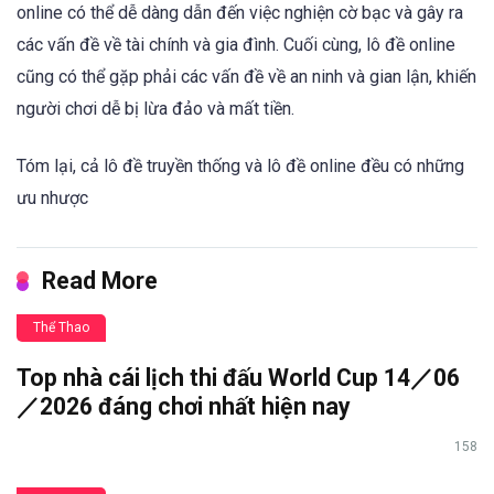
online có thể dễ dàng dẫn đến việc nghiện cờ bạc và gây ra
các vấn đề về tài chính và gia đình. Cuối cùng, lô đề online
cũng có thể gặp phải các vấn đề về an ninh và gian lận, khiến
người chơi dễ bị lừa đảo và mất tiền.
Tóm lại, cả lô đề truyền thống và lô đề online đều có những
ưu nhược
Read More
Thể Thao
Top nhà cái lịch thi đấu World Cup 14／06
／2026 đáng chơi nhất hiện nay
158