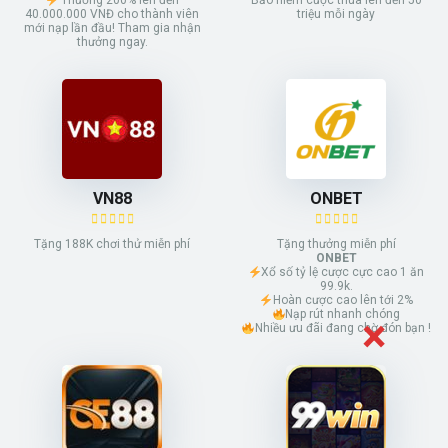
Thưởng 200% lên đến
Bảo hiểm cược thua lên đến 50
40.000.000 VNĐ cho thành viên
triệu mỗi ngày
mới nạp lần đầu! Tham gia nhận
thưởng ngay.
VN88
ONBET
Tặng 188K chơi thử miễn phí
Tặng thưởng miễn phí
ONBET
Xổ số tỷ lệ cược cực cao 1 ăn
99.9k.
Hoàn cược cao lên tới 2%
Nạp rút nhanh chóng
Nhiều ưu đãi đang chờ đón bạn !