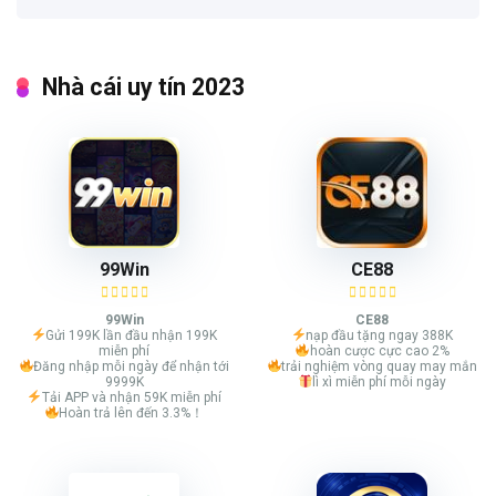
Nhà cái uy tín 2023
99Win
CE88
99Win
CE88
Gửi 199K lần đầu nhận 199K
nạp đầu tặng ngay 388K
miễn phí
hoàn cược cực cao 2%
Đăng nhập mỗi ngày để nhận tới
trải nghiệm vòng quay may mắn
9999K
lì xì miễn phí mỗi ngày
Tải APP và nhận 59K miễn phí
Hoàn trả lên đến 3.3%！