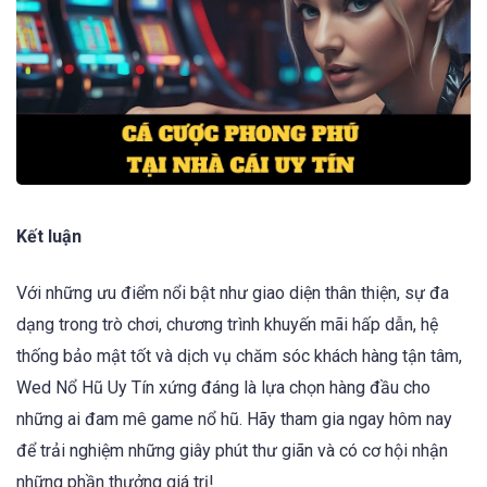
Kết luận
Với những ưu điểm nổi bật như giao diện thân thiện, sự đa
dạng trong trò chơi, chương trình khuyến mãi hấp dẫn, hệ
thống bảo mật tốt và dịch vụ chăm sóc khách hàng tận tâm,
Wed Nổ Hũ Uy Tín xứng đáng là lựa chọn hàng đầu cho
những ai đam mê game nổ hũ. Hãy tham gia ngay hôm nay
để trải nghiệm những giây phút thư giãn và có cơ hội nhận
những phần thưởng giá trị!