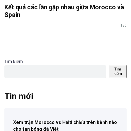
Kết quả các lần gặp nhau giữa Morocco và
Spain
130
Tìm kiếm
Tìm
kiếm
Tin mới
Xem trận Morocco vs Haiti chiếu trên kênh nào
cho fan bóng đá Việt