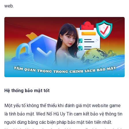
web.
Hệ thống bảo mật tốt
Một yếu tố không thể thiếu khi đánh giá một website game
là tính bảo mật. Wed Nổ Hũ Uy Tín cam kết bảo vệ thông tin
người dùng bằng các biện pháp bảo mật tiên tiến nhất.