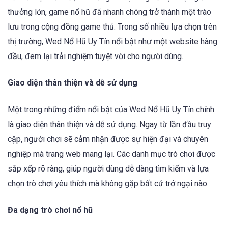
thưởng lớn, game nổ hũ đã nhanh chóng trở thành một trào
lưu trong cộng đồng game thủ. Trong số nhiều lựa chọn trên
thị trường, Wed Nổ Hũ Uy Tín nổi bật như một website hàng
đầu, đem lại trải nghiệm tuyệt vời cho người dùng.
Giao diện thân thiện và dễ sử dụng
Một trong những điểm nổi bật của Wed Nổ Hũ Uy Tín chính
là giao diện thân thiện và dễ sử dụng. Ngay từ lần đầu truy
cập, người chơi sẽ cảm nhận được sự hiện đại và chuyên
nghiệp mà trang web mang lại. Các danh mục trò chơi được
sắp xếp rõ ràng, giúp người dùng dễ dàng tìm kiếm và lựa
chọn trò chơi yêu thích mà không gặp bất cứ trở ngại nào.
Đa dạng trò chơi nổ hũ