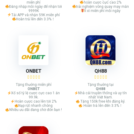
miễn phí
hoàn cược cực cao 2%
Đăng nhập mỗi ngày để nhận tới
trải nghiệm vòng quay may mắn
9999K
lì xì miễn phí mỗi ngày
Tải APP và nhận 59K miễn phí
Hoàn trả lên đến 3.3%！
ONBET
QH88
Tặng thưởng miễn phí
Tặng thưởng tại
ONBET
QH88
Xổ số tỷ lệ cược cực cao 1 ăn
Nhà cái truyền thống và uy tín
99.9k.
nhất Việt Nam.
Hoàn cược cao lên tới 2%
Tặng 150k free khi đăng ký.
Nạp rút nhanh chóng
Hoàn trả lên đến 3.3%！
Nhiều ưu đãi đang chờ đón bạn !