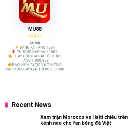
MU88
MU88
ĐĂNG KÝ TẶNG 188K
THƯỞNG NẠP ĐẦU 100%
THAY ĐỔI NHÀ CÁI TỚI MU88
TẶNG 1.888.888
BẢO HIỂM CƯỢC VÀ THƯỞNG
NẠP MỖI NGÀY LÊN TỚI 88.888.888
Recent News
Xem trận Morocco vs Haiti chiếu trên
kênh nào cho fan bóng đá Việt