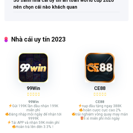
So sánh nhà cái uy tín an toàn world cup 2026
nên chọn cái nào khách quan
Nhà cái uy tín 2023
99Win
CE88
99Win
CE88
Gửi 199K lần đầu nhận 199K
nạp đầu tặng ngay 388K
miễn phí
hoàn cược cực cao 2%
Đăng nhập mỗi ngày để nhận tới
trải nghiệm vòng quay may mắn
9999K
lì xì miễn phí mỗi ngày
Tải APP và nhận 59K miễn phí
Hoàn trả lên đến 3.3%！