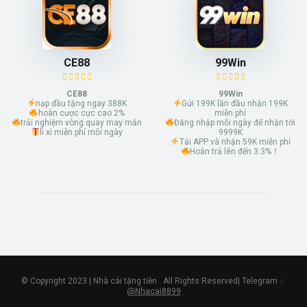
CE88
99Win
CE88
99Win
nạp đầu tặng ngay 388K
Gửi 199K lần đầu nhận 199K
hoàn cược cực cao 2%
miễn phí
trải nghiệm vòng quay may mắn
Đăng nhập mỗi ngày để nhận tới
lì xì miễn phí mỗi ngày
9999K
Tải APP và nhận 59K miễn phí
Hoàn trả lên đến 3.3%！
© Copyright 2023 | Nhà cái tặng tiền . All Rights Reserved| Telegram：
@Nhacai8899