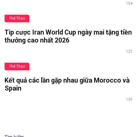
154
Thể Thao
Tip cược Iran World Cup ngày mai tặng tiền
thưởng cao nhất 2026
122
Thể Thao
Kết quả các lần gặp nhau giữa Morocco và
Spain
130