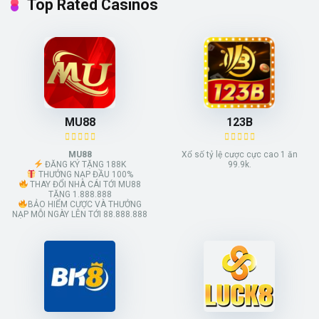
Top Rated Casinos
MU88
123B
MU88
Xổ số tỷ lệ cược cực cao 1 ăn
ĐĂNG KÝ TẶNG 188K
99.9k.
THƯỞNG NẠP ĐẦU 100%
THAY ĐỔI NHÀ CÁI TỚI MU88
TẶNG 1.888.888
BẢO HIỂM CƯỢC VÀ THƯỞNG
NẠP MỖI NGÀY LÊN TỚI 88.888.888