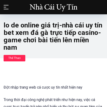
lo de online giá trị-nhà cái uy tín
bet xem đá gà trực tiếp casino-
game chơi bài tiến lên miền
nam
Thể Thao
Đột nhập trang web cá cược uy tín nhất hiện nay
Trong thời đại công nghệ phát triển như hiện nay, việc cá
cược trực tuyến trở nên phổ biến và thu hút sự quan tâm của