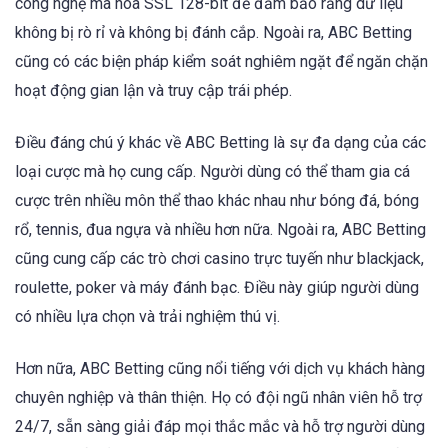
công nghệ mã hóa SSL 128-bit để đảm bảo rằng dữ liệu
không bị rò rỉ và không bị đánh cắp. Ngoài ra, ABC Betting
cũng có các biện pháp kiểm soát nghiêm ngặt để ngăn chặn
hoạt động gian lận và truy cập trái phép.
Điều đáng chú ý khác về ABC Betting là sự đa dạng của các
loại cược mà họ cung cấp. Người dùng có thể tham gia cá
cược trên nhiều môn thể thao khác nhau như bóng đá, bóng
rổ, tennis, đua ngựa và nhiều hơn nữa. Ngoài ra, ABC Betting
cũng cung cấp các trò chơi casino trực tuyến như blackjack,
roulette, poker và máy đánh bạc. Điều này giúp người dùng
có nhiều lựa chọn và trải nghiệm thú vị.
Hơn nữa, ABC Betting cũng nổi tiếng với dịch vụ khách hàng
chuyên nghiệp và thân thiện. Họ có đội ngũ nhân viên hỗ trợ
24/7, sẵn sàng giải đáp mọi thắc mắc và hỗ trợ người dùng