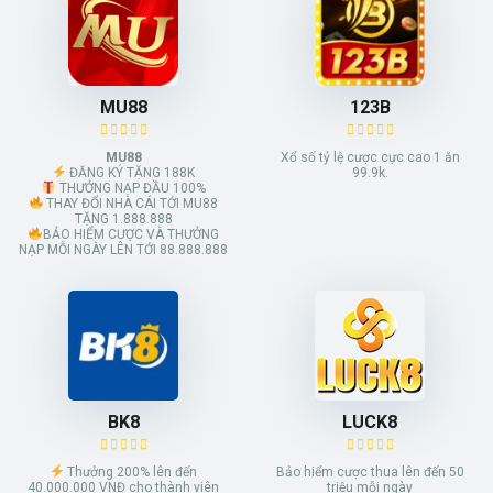
MU88
123B
MU88
Xổ số tỷ lệ cược cực cao 1 ăn
ĐĂNG KÝ TẶNG 188K
99.9k.
THƯỞNG NẠP ĐẦU 100%
THAY ĐỔI NHÀ CÁI TỚI MU88
TẶNG 1.888.888
BẢO HIỂM CƯỢC VÀ THƯỞNG
NẠP MỖI NGÀY LÊN TỚI 88.888.888
BK8
LUCK8
Thưởng 200% lên đến
Bảo hiểm cược thua lên đến 50
40.000.000 VNĐ cho thành viên
triệu mỗi ngày