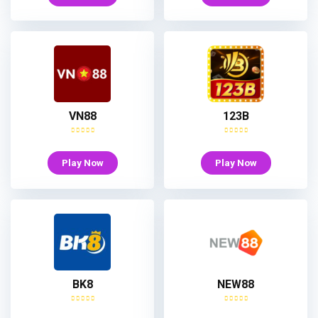
VN88
123B
Play Now
Play Now
BK8
NEW88